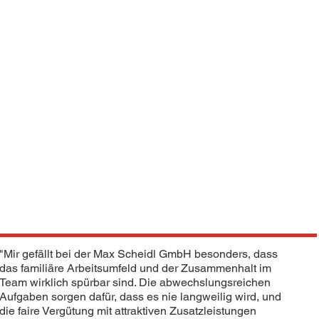
"Mir gefällt bei der Max Scheidl GmbH besonders, dass
das familiäre Arbeitsumfeld und der Zusammenhalt im
Team wirklich spürbar sind. Die abwechslungsreichen
Aufgaben sorgen dafür, dass es nie langweilig wird, und
die faire Vergütung mit attraktiven Zusatzleistungen