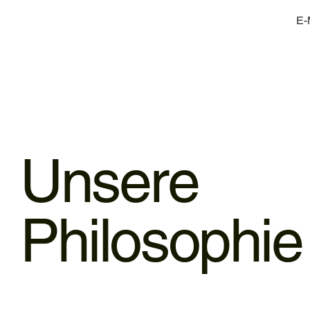
E-
Unsere
Philosophie