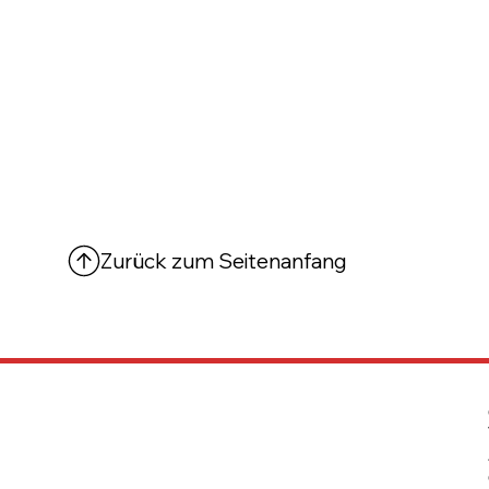
Zurück zum Seitenanfang