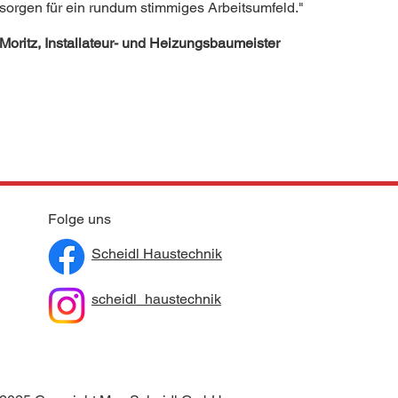
sorgen für ein rundum stimmiges Arbeitsumfeld."
Moritz, Installateur- und Heizungsbaumeister
Folge uns
Scheidl Haustechnik
scheidl_haustechnik