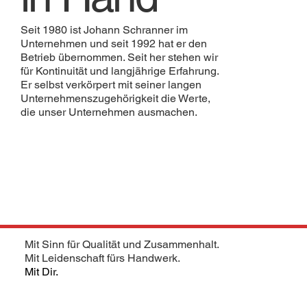
Seit 1980 ist Johann Schranner im
Unternehmen und seit 1992 hat er den
Betrieb übernommen. Seit her stehen wir
für Kontinuität und langjährige Erfahrung.
Er selbst verkörpert mit seiner langen
Unternehmenszugehörigkeit die Werte,
die unser Unternehmen ausmachen.
Mit Sinn für Qualität und Zusammenhalt.
Mit Leidenschaft fürs Handwerk.
Mit Dir.