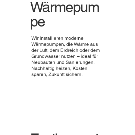
Wärmepum
pe
Wir installieren moderne
Wärmepumpen, die Wärme aus
der Luft, dem Erdreich oder dem
Grundwasser nutzen – ideal für
Neubauten und Sanierungen.
Nachhaltig heizen, Kosten
sparen, Zukunft sichern.