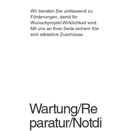
Wir beraten Sie umfassend zu
Förderungen, damit Ihr
Wunschprojekt Wirklichkeit wird.
Mit uns an Ihrer Seite sichern Sie
sich attraktive Zuschüsse.
Wartung/Re
paratur/Notdi