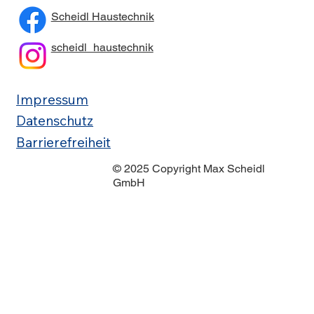
Scheidl Haustechnik
scheidl_haustechnik
Impressum
Datenschutz
Barrierefreiheit
© 2025 Copyright Max Scheidl
GmbH