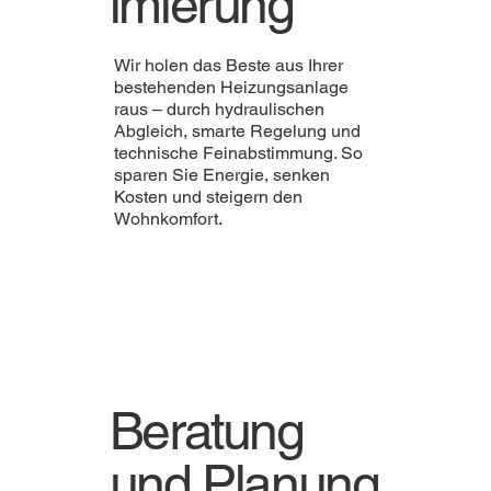
imierung
Wir holen das Beste aus Ihrer
bestehenden Heizungsanlage
raus – durch hydraulischen
Abgleich, smarte Regelung und
technische Feinabstimmung. So
sparen Sie Energie, senken
Kosten und steigern den
Wohnkomfort.
Beratung
und Planung