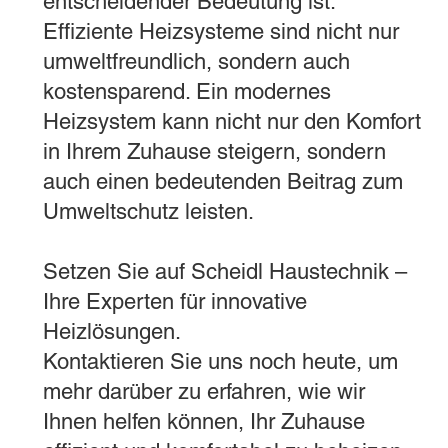
entscheidender Bedeutung ist.
Effiziente Heizsysteme sind nicht nur
umweltfreundlich, sondern auch
kostensparend. Ein modernes
Heizsystem kann nicht nur den Komfort
in Ihrem Zuhause steigern, sondern
auch einen bedeutenden Beitrag zum
Umweltschutz leisten.
Setzen Sie auf Scheidl Haustechnik –
Ihre Experten für innovative
Heizlösungen.
Kontaktieren Sie uns noch heute, um
mehr darüber zu erfahren, wie wir
Ihnen helfen können, Ihr Zuhause