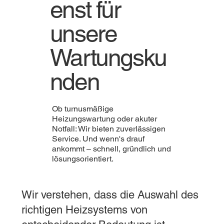
enst für
unsere
Wartungsku
nden
Ob turnusmäßige
Heizungswartung oder akuter
Notfall: Wir bieten zuverlässigen
Service. Und wenn's drauf
ankommt – schnell, gründlich und
lösungsorientiert.
Wir verstehen, dass die Auswahl des
richtigen Heizsystems von