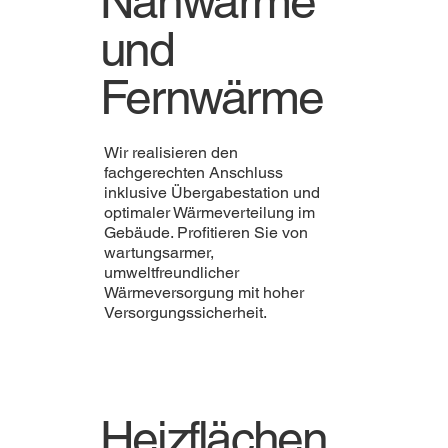
Nahwärme
und
Fernwärme
Wir realisieren den
fachgerechten Anschluss
inklusive Übergabestation und
optimaler Wärmeverteilung im
Gebäude. Profitieren Sie von
wartungsarmer,
umweltfreundlicher
Wärmeversorgung mit hoher
Versorgungssicherheit.
Heizflächen