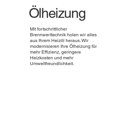
Ölheizung
Mit fortschrittlicher
Brennwerttechnik holen wir alles
aus Ihrem Heizöl heraus. Wir
modernisieren Ihre Ölheizung für
mehr Effizienz, geringere
Heizkosten und mehr
Umweltfreundlichkeit.