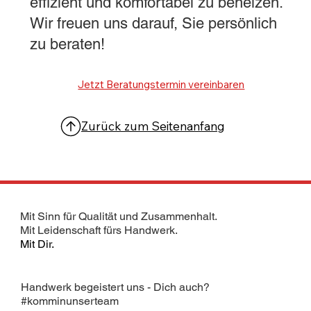
effizient und komfortabel zu beheizen.
Wir freuen uns darauf, Sie persönlich
zu beraten!
Jetzt Beratungstermin vereinbaren
Zurück zum Seitenanfang
Mit Sinn für Qualität und Zusammenhalt.
Mit Leidenschaft fürs Handwerk.
Mit Dir.
Handwerk begeistert uns - Dich auch?
#komminunserteam