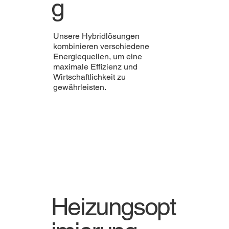
g
Unsere Hybridlösungen
kombinieren verschiedene
Energiequellen, um eine
maximale Effizienz und
Wirtschaftlichkeit zu
gewährleisten.
Heizungsopt