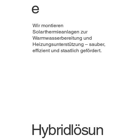
e
Wir montieren
Solarthermieanlagen zur
Warmwasserbereitung und
Heizungsunterstützung – sauber,
effizient und staatlich gefördert.
Hybridlösun