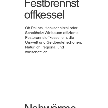
Festbrennst
offkessel
Ob Pellets, Hackschnitzel oder
Scheitholz: Wir bauen effiziente
Festbrennstoffkessel ein, die
Umwelt und Geldbeutel schonen.
Natürlich, regional und
wirtschaftlich.