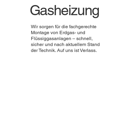
Gasheizung
Wir sorgen für die fachgerechte
Montage von Erdgas- und
Flüssiggasanlagen – schnell,
sicher und nach aktuellem Stand
der Technik. Auf uns ist Verlass.