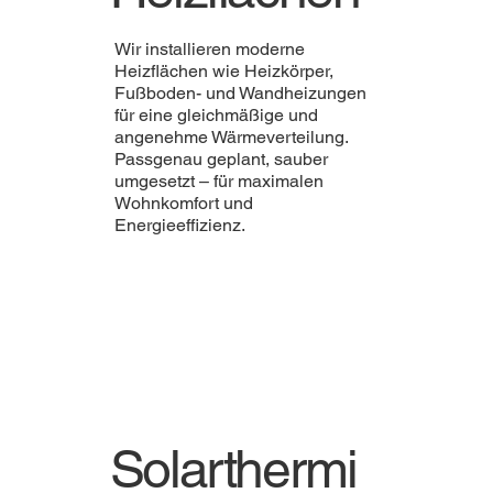
Wir installieren moderne
Heizflächen wie Heizkörper,
Fußboden- und Wandheizungen
für eine gleichmäßige und
angenehme Wärmeverteilung.
Passgenau geplant, sauber
umgesetzt – für maximalen
Wohnkomfort und
Energieeffizienz.
Solarthermi