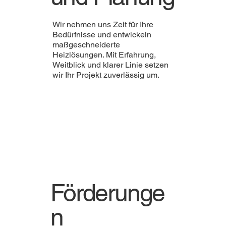
Wir nehmen uns Zeit für Ihre
Bedürfnisse und entwickeln
maßgeschneiderte
Heizlösungen. Mit Erfahrung,
Weitblick und klarer Linie setzen
wir Ihr Projekt zuverlässig um.
Förderunge
n