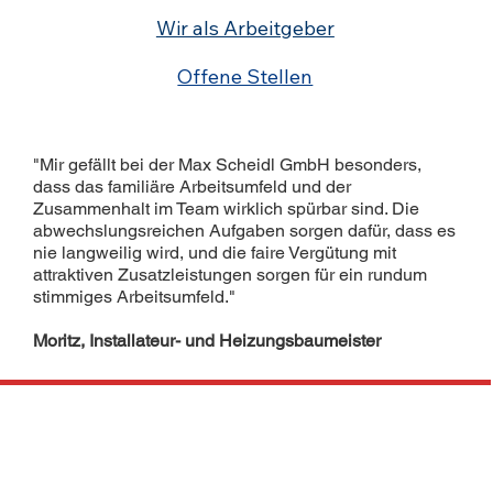
Offene Stellen
"Mir gefällt bei der Max Scheidl GmbH besonders,
dass das familiäre Arbeitsumfeld und der
Zusammenhalt im Team wirklich spürbar sind. Die
abwechslungsreichen Aufgaben sorgen dafür, dass es
nie langweilig wird, und die faire Vergütung mit
attraktiven Zusatzleistungen sorgen für ein rundum
stimmiges Arbeitsumfeld."
Moritz, Installateur- und Heizungsbaumeister